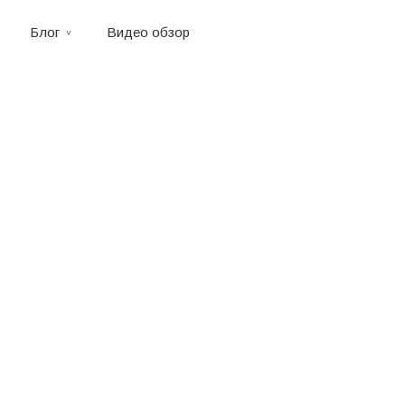
Блог
Видео обзор