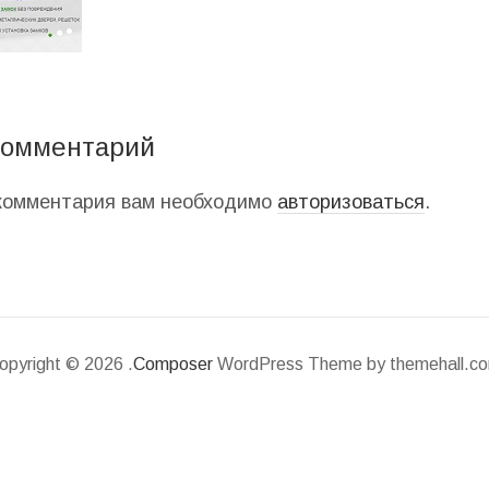
комментарий
 комментария вам необходимо
авторизоваться
.
opyright © 2026 .
Composer
WordPress Theme by themehall.c