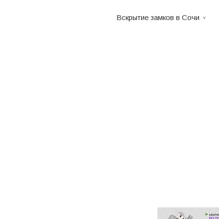
Вскрытие замков в Сочи