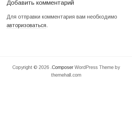
Добавить комментарий
Для отправки комментария вам необходимо
авторизоваться
.
Copyright © 2026 .
Composer
WordPress Theme by
themehall.com