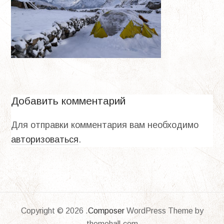
Добавить комментарий
Для отправки комментария вам необходимо
авторизоваться
.
Copyright © 2026 .
Composer
WordPress Theme by
themehall.com