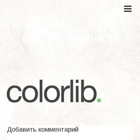
colorlib-logo-top
Добавить комментарий