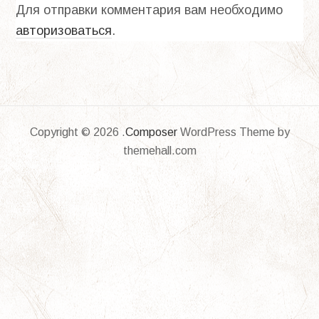
Для отправки комментария вам необходимо
авторизоваться
.
Copyright © 2026 .
Composer
WordPress Theme by
themehall.com