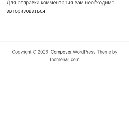
Для отправки комментария вам необходимо
авторизоваться
.
Copyright © 2026 .
Composer
WordPress Theme by
themehall.com