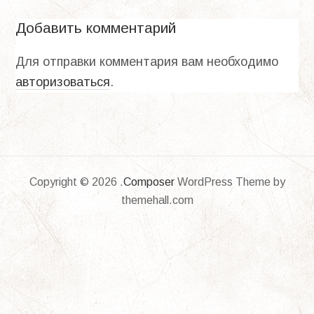
Добавить комментарий
Для отправки комментария вам необходимо
авторизоваться
.
Copyright © 2026 .
Composer
WordPress Theme by
themehall.com