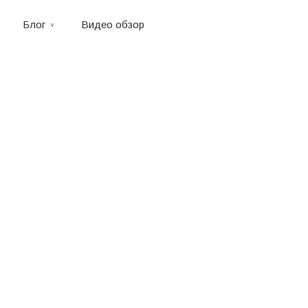
Блог
Видео обзор
lber