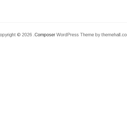
opyright © 2026 .
Composer
WordPress Theme by themehall.c