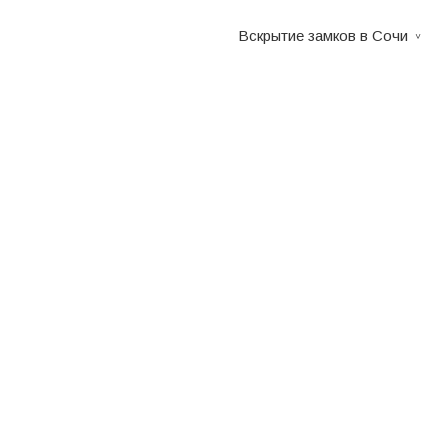
Вскрытие замков в Сочи
Отк