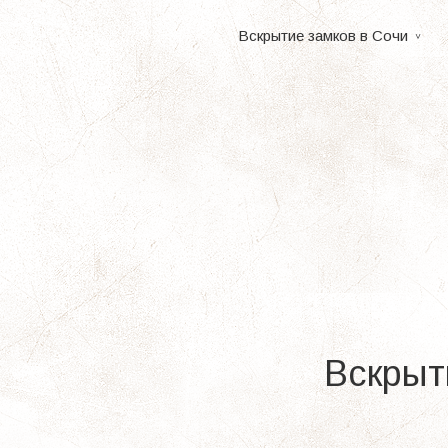
Вскрытие замков в Сочи
Вскрыт