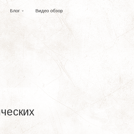
Блог
Видео обзор
ических